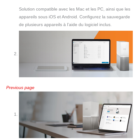
Solution compatible avec les Mac et les PC, ainsi que les
appareils sous iOS et Android. Configurez la sauvegarde
de plusieurs appareils à l’aide du logiciel inclus.
Previous page