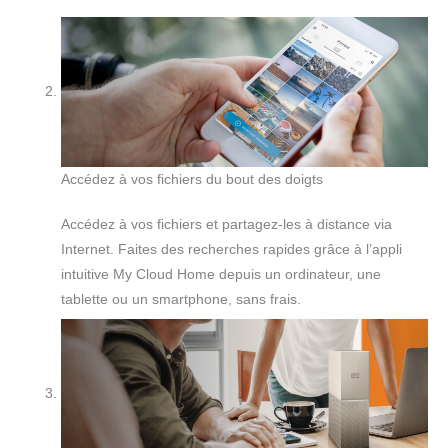
Accédez à vos fichiers du bout des doigts
Accédez à vos fichiers et partagez-les à distance via
Internet. Faites des recherches rapides grâce à l’appli
intuitive My Cloud Home depuis un ordinateur, une
tablette ou un smartphone, sans frais.