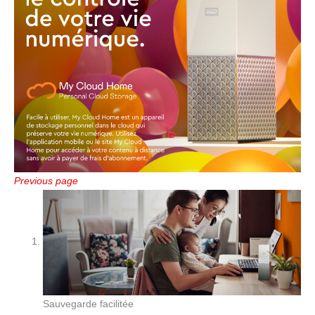
Previous page
Sauvegarde facilitée