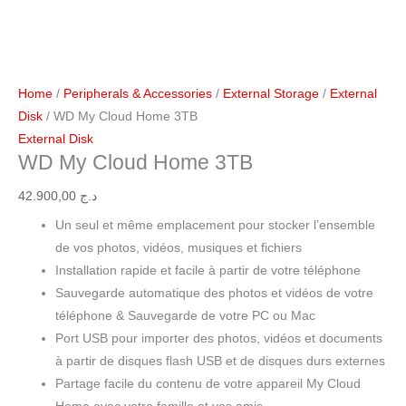
Home
/
Peripherals & Accessories
/
External Storage
/
External
Disk
/ WD My Cloud Home 3TB
External Disk
WD My Cloud Home 3TB
42.900,00
د.ج
Un seul et même emplacement pour stocker l’ensemble
de vos photos, vidéos, musiques et fichiers
Installation rapide et facile à partir de votre téléphone
Sauvegarde automatique des photos et vidéos de votre
téléphone & Sauvegarde de votre PC ou Mac
Port USB pour importer des photos, vidéos et documents
à partir de disques flash USB et de disques durs externes
Partage facile du contenu de votre appareil My Cloud