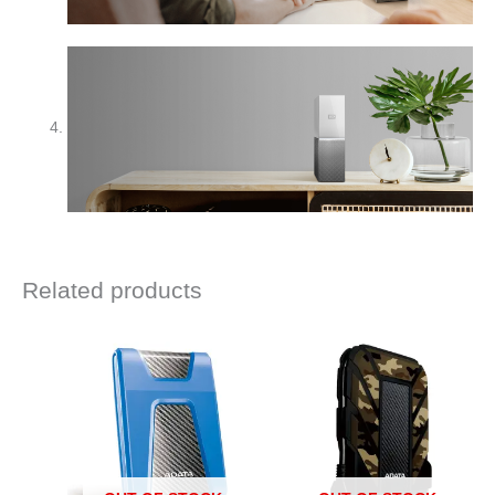
Related products